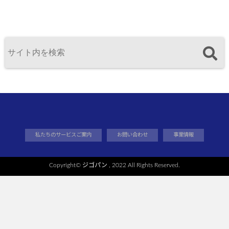
私たちのサービスご案内
お問い合わせ
事業情報
Copyright©
ジゴパン
, 2022 All Rights Reserved.